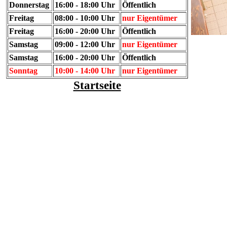
Donnerstag
16:00 - 18:00 Uhr
Öffentlich
Freitag
08:00 - 10:00 Uhr
nur Eigentümer
Freitag
16:00 - 20:00 Uhr
Öffentlich
Samstag
09:00 - 12:00 Uhr
nur Eigentümer
Samstag
16:00 - 20:00 Uhr
Öffentlich
Sonntag
10:00 - 14:00 Uhr
nur Eigentümer
Startseite