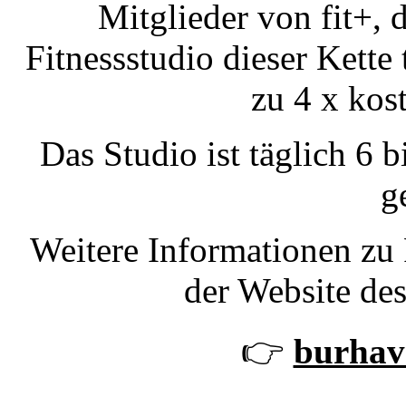
Mitglieder von fit+, 
Fitnessstudio dieser Kette
zu 4 x kost
Das Studio ist täglich 6 
g
Weitere Informationen zu
der Website des
👉
burhave